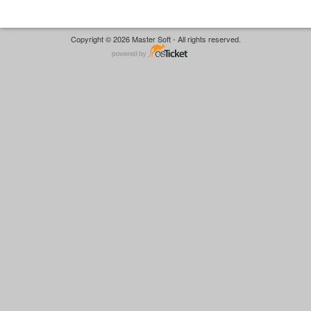
Copyright © 2026 Master Soft - All rights reserved.