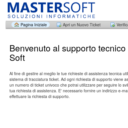
Pagina Iniziale
Apri un Nuovo Ticket
Verifi
Benvenuto al supporto tecnico 
Soft
Al fine di gestire al meglio le tue richieste di assistenza tecnica ut
sistema di tracciatura ticket. Ad ogni richiesta di supporto viene 
un numero di ticket univoco che potrai utilizzare per seguire lo svi
tua richiesta di assistenza. E' necessario fornire un indirizzo e-mai
effettuare la richiesta di supporto.